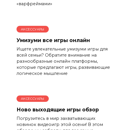
«варфреймами»
АКСЕССУАРЫ
Умизуми все игры онлайн
Ищете увлекательные умизуми игры для
всей семьи? Обратите внимание на
разнообразные онлайн платформы,
которые предлагают игры, развивающие
логическое мышление
АКСЕССУАРЫ
Ново выходящие игры обзор
Погрузитесь в мир захватывающих
новинок видеоигр этой осени! В этом