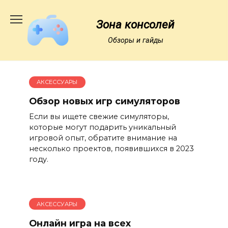
Перейти
к
Зона консолей
содержанию
Обзоры и гайды
АКСЕССУАРЫ
Обзор новых игр симуляторов
Если вы ищете свежие симуляторы,
которые могут подарить уникальный
игровой опыт, обратите внимание на
несколько проектов, появившихся в 2023
году.
АКСЕССУАРЫ
Онлайн игра на всех