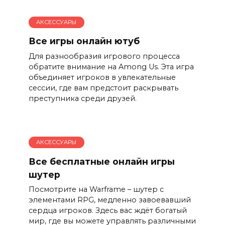
АКСЕССУАРЫ
Все игры онлайн ютуб
Для разнообразия игрового процесса
обратите внимание на Among Us. Эта игра
объединяет игроков в увлекательные
сессии, где вам предстоит раскрывать
преступника среди друзей.
АКСЕССУАРЫ
Все бесплатные онлайн игры
шутер
Посмотрите на Warframe – шутер с
элементами RPG, медленно завоевавший
сердца игроков. Здесь вас ждёт богатый
мир, где вы можете управлять различными