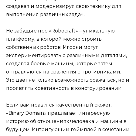
создавая и модернизируя свою технику для
выполнения различных задач.
Не забудьте про «Robocraft» – уникальную
платформу, в которой можно строить
собственных роботов. Игроки могут
экспериментировать с различными деталями,
создавая боевые машины, которые затем
отправляются на сражения с противниками.
Это дает не только возможность сражаться, но и
проявлять креативность в конструировании.
Если вам нравится качественный сюжет,
«Binary Domain» предлагает интересную
историю об отношениях человека и машины в
будущем. Интригующий геймплей в сочетании