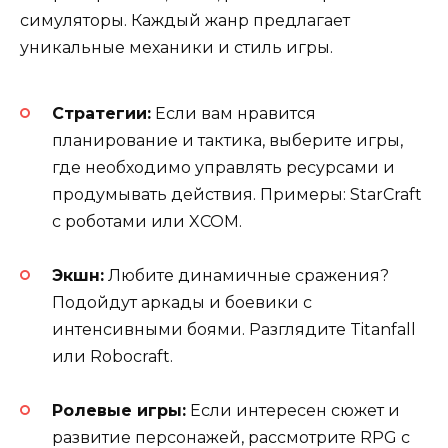
симуляторы. Каждый жанр предлагает
уникальные механики и стиль игры.
Стратегии:
Если вам нравится
планирование и тактика, выберите игры,
где необходимо управлять ресурсами и
продумывать действия. Примеры: StarCraft
с роботами или XCOM.
Экшн:
Любите динамичные сражения?
Подойдут аркады и боевики с
интенсивными боями. Разглядите Titanfall
или Robocraft.
Ролевые игры:
Если интересен сюжет и
развитие персонажей, рассмотрите RPG с