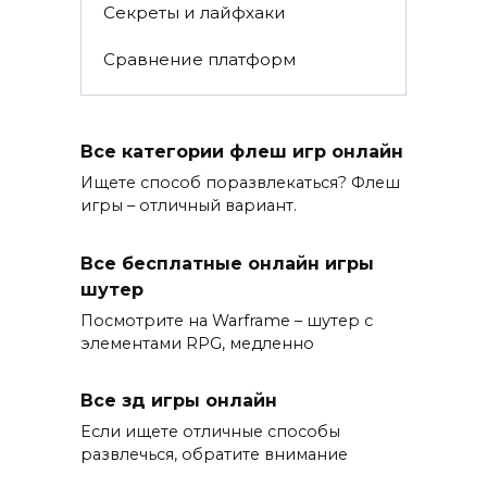
Секреты и лайфхаки
Сравнение платформ
Все категории флеш игр онлайн
Ищете способ поразвлекаться? Флеш
игры – отличный вариант.
Все бесплатные онлайн игры
шутер
Посмотрите на Warframe – шутер с
элементами RPG, медленно
Все зд игры онлайн
Если ищете отличные способы
развлечься, обратите внимание