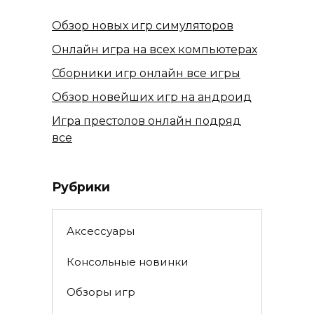
Обзор новых игр симуляторов
Онлайн игра на всех компьютерах
Сборники игр онлайн все игры
Обзор новейших игр на андроид
Игра престолов онлайн подряд
все
Рубрики
Аксессуары
Консольные новинки
Обзоры игр