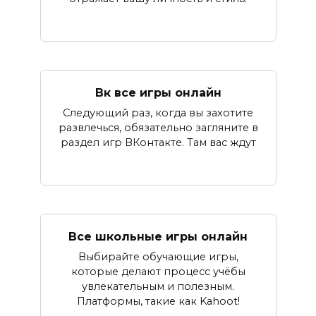
Вк все игры онлайн
Следующий раз, когда вы захотите
развлечься, обязательно загляните в
раздел игр ВКонтакте. Там вас ждут
Все школьные игры онлайн
Выбирайте обучающие игры,
которые делают процесс учёбы
увлекательным и полезным.
Платформы, такие как Kahoot!