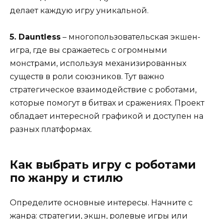
делает каждую игру уникальной.
5. Dauntless
– многопользовательская экшен-
игра, где вы сражаетесь с огромными
монстрами, используя механизированных
существ в роли союзников. Тут важно
стратегическое взаимодействие с роботами,
которые помогут в битвах и сражениях. Проект
обладает интересной графикой и доступен на
разных платформах.
Как выбрать игру с роботами
по жанру и стилю
Определите основные интересы. Начните с
жанра: стратегии, экшн, ролевые игры или