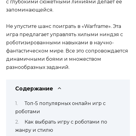
с глубокими сюжетными линиями делает ее
запоминающейся.
Не упустите шанс поиграть в «Warframe». Эта
игра предлагает управлять хилыми ниндзя с
роботизированными навыками в научно-
фантастическом мире. Все это сопровождается
динамичными боями и множеством
разнообразных заданий.
Содержание
Топ-5 популярных онлайн игр с
роботами
Как выбрать игру с роботами по
жанру и стилю