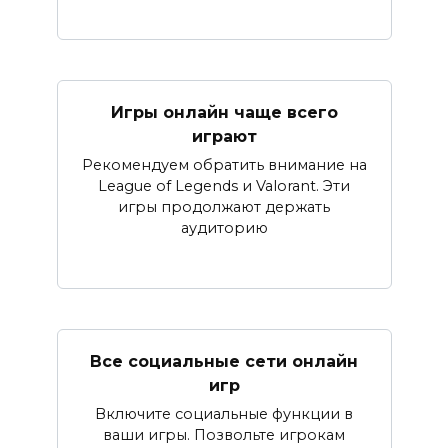
Игры онлайн чаще всего
играют
Рекомендуем обратить внимание на
League of Legends и Valorant. Эти
игры продолжают держать
аудиторию
Все социальные сети онлайн
игр
Включите социальные функции в
ваши игры. Позвольте игрокам