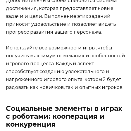
Дополнительным слоем становится система
достижения, которая предоставляет новые
задачи и цели. Выполнение этих заданий
приносит удовольствие и позволяет видеть
прогресс развития вашего персонажа.
Используйте все возможности игры, чтобы
получить максимум от механик и особенностей
игрового процесса. Каждый аспект
способствует созданию увлекательного и
напряженного игрового опыта, который будет
радовать как новичков, так и опытных игроков.
Социальные элементы в играх
с роботами: кооперация и
конкуренция