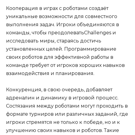
Кооперация в играх с роботами создаёт
уникальные возможности для совместного
выполнения задач. Игроки объединяются в
команды, чтобы преодолеватьChallenges и
исследовать миры, стараясь достичь
установленных целей. Программирование
своих роботов для эффективной работы в
команде требует от игроков хороших навыков
взаимодействия и планирования.
Конкуренция, в свою очередь, добавляет
адреналин и динамику в игровой процесс.
Состязания между роботами могут проходить в
формате турниров или различных заданий, где
игроки стремятся не только к победе, но и к
улучшению своих навыков и роботов. Такие