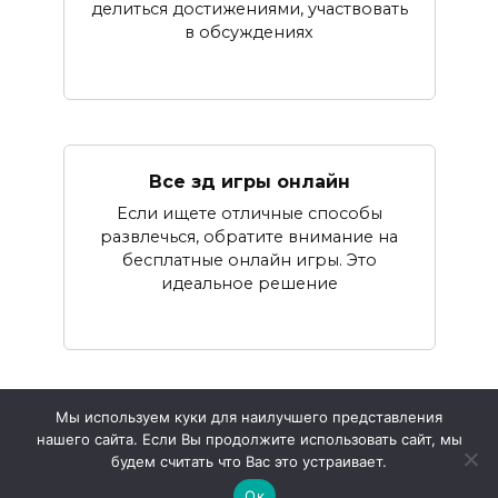
делиться достижениями, участвовать
в обсуждениях
Все зд игры онлайн
Если ищете отличные способы
развлечься, обратите внимание на
бесплатные онлайн игры. Это
идеальное решение
Мы используем куки для наилучшего представления
нашего сайта. Если Вы продолжите использовать сайт, мы
© 2026 Зона консолей
будем считать что Вас это устраивает.
Ок