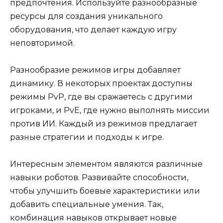
предпочтения. Используйте разнообразные
ресурсы для создания уникального
оборудования, что делает каждую игру
неповторимой.
Разнообразие режимов игры добавляет
динамику. В некоторых проектах доступны
режимы PvP, где вы сражаетесь с другими
игроками, и PvE, где нужно выполнять миссии
против ИИ. Каждый из режимов предлагает
разные стратегии и подходы к игре.
Интересным элементом являются различные
навыки роботов. Развивайте способности,
чтобы улучшить боевые характеристики или
добавить специальные умения. Так,
комбинация навыков открывает новые