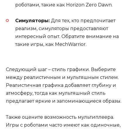
роботами, такие как Horizon Zero Dawn.
Симуляторы:
Для тех, кто предпочитает
реализм, симуляторы предоставляют
интересный опыт. Обратите внимание на
такие игры, как MechWarrior.
Следующий шаг – стиль графики. Выберите
между реалистичным и мультяшным стилем.
Реалистичная графика добавляет глубину и
атмосферу, тогда как мультяшный стиль
предлагает яркие и запоминающиеся образы.
Также оцените возможность мультиплеера.
Игры с роботами часто имеют как одиночные,