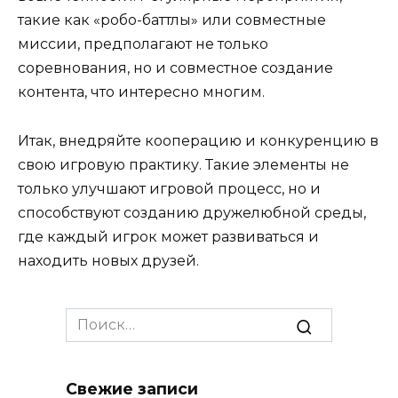
такие как «робо-баттлы» или совместные
миссии, предполагают не только
соревнования, но и совместное создание
контента, что интересно многим.
Итак, внедряйте кооперацию и конкуренцию в
свою игровую практику. Такие элементы не
только улучшают игровой процесс, но и
способствуют созданию дружелюбной среды,
где каждый игрок может развиваться и
находить новых друзей.
Search
for:
Свежие записи