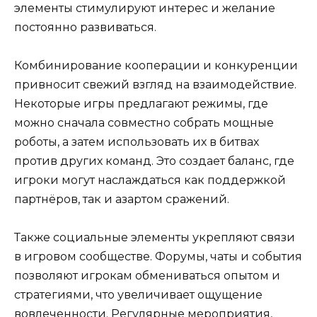
элементы стимулируют интерес и желание
постоянно развиваться.
Комбинирование кооперации и конкуренции
привносит свежий взгляд на взаимодействие.
Некоторые игры предлагают режимы, где
можно сначала совместно собрать мощные
роботы, а затем использовать их в битвах
против других команд. Это создает баланс, где
игроки могут наслаждаться как поддержкой
партнёров, так и азартом сражений.
Также социальные элементы укрепляют связи
в игровом сообществе. Форумы, чаты и события
позволяют игрокам обмениваться опытом и
стратегиями, что увеличивает ощущение
вовлеченности. Регулярные мероприятия,