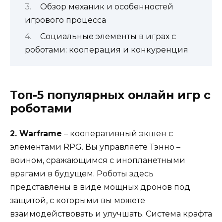
Обзор механик и особенностей
игрового процесса
Социальные элементы в играх с
роботами: кооперация и конкуренция
Топ-5 популярных онлайн игр с
роботами
2. Warframe
– кооперативный экшен с
элементами RPG. Вы управляете Тэнно –
воином, сражающимся с инопланетными
врагами в будущем. Роботы здесь
представлены в виде мощных дронов под
защитой, с которыми вы можете
взаимодействовать и улучшать. Система крафта