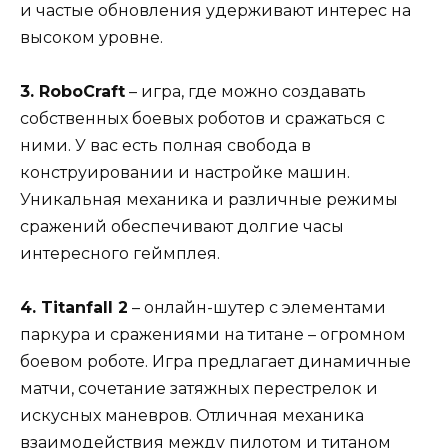
и частые обновления удерживают интерес на
высоком уровне.
3. RoboCraft
– игра, где можно создавать
собственных боевых роботов и сражаться с
ними. У вас есть полная свобода в
конструировании и настройке машин.
Уникальная механика и различные режимы
сражений обеспечивают долгие часы
интересного геймплея.
4. Titanfall 2
– онлайн-шутер с элементами
паркура и сражениями на титане – огромном
боевом роботе. Игра предлагает динамичные
матчи, сочетание затяжных перестрелок и
искусных маневров. Отличная механика
взаимодействия между пилотом и титаном