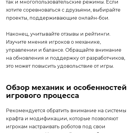
так и многопользовательские режимы. Если
хотите соревноваться с друзьями, выбирайте
проекты, поддерживающие онлайн-бои.
Наконец, учитывайте отзывы и рейтинги.
Изучите мнения игроков о механике,
управлении и балансе. Обращайте внимание
на обновления и поддержку от разработчиков,
это может повысить удовольствие от игры.
Обзор механик и особенностей
игрового процесса
Рекомендуется обратить внимание на системы
крафта и модификации, которые позволяют
игрокам настраивать роботов под свои