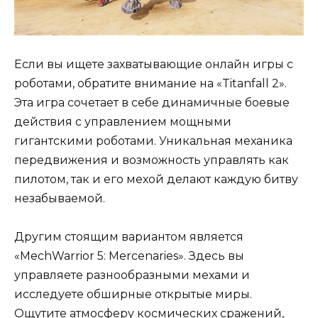
Если вы ищете захватывающие онлайн игры с
роботами, обратите внимание на «Titanfall 2».
Эта игра сочетает в себе динамичные боевые
действия с управлением мощными
гигантскими роботами. Уникальная механика
передвижения и возможность управлять как
пилотом, так и его мехой делают каждую битву
незабываемой.
Другим стоящим вариантом является
«MechWarrior 5: Mercenaries». Здесь вы
управляете разнообразными мехами и
исследуете обширные открытые миры.
Ощутите атмосферу космических сражений,