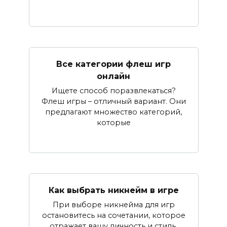
Все категории флеш игр
онлайн
Ищете способ поразвлекаться?
Флеш игры – отличный вариант. Они
предлагают множество категорий,
которые
Как выбрать никнейм в игре
При выборе никнейма для игр
остановитесь на сочетании, которое
отражает вашу личность и стиль.