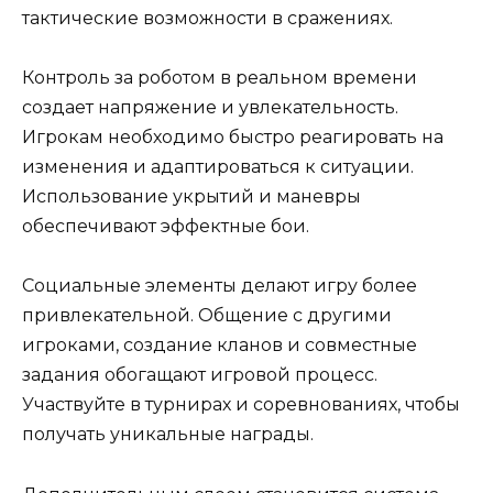
тактические возможности в сражениях.
Контроль за роботом в реальном времени
создает напряжение и увлекательность.
Игрокам необходимо быстро реагировать на
изменения и адаптироваться к ситуации.
Использование укрытий и маневры
обеспечивают эффектные бои.
Социальные элементы делают игру более
привлекательной. Общение с другими
игроками, создание кланов и совместные
задания обогащают игровой процесс.
Участвуйте в турнирах и соревнованиях, чтобы
получать уникальные награды.