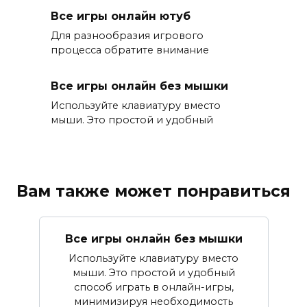
Все игры онлайн ютуб
Для разнообразия игрового
процесса обратите внимание
Все игры онлайн без мышки
Используйте клавиатуру вместо
мыши. Это простой и удобный
Вам также может понравиться
Все игры онлайн без мышки
Используйте клавиатуру вместо
мыши. Это простой и удобный
способ играть в онлайн-игры,
минимизируя необходимость