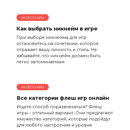
АКСЕССУАРЫ
Как выбрать никнейм в игре
При выборе никнейма для игр
остановитесь на сочетании, которое
отражает вашу личность и стиль. Не
забывайте, что никнейм должен быть
легко запоминаемым
АКСЕССУАРЫ
Все категории флеш игр онлайн
Ищете способ поразвлекаться? Флеш
игры – отличный вариант. Они предлагают
множество категорий, которые подойдут
для любого настроения и уровня