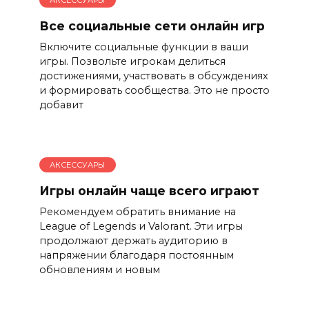
Все социальные сети онлайн игр
Включите социальные функции в ваши
игры. Позвольте игрокам делиться
достижениями, участвовать в обсуждениях
и формировать сообщества. Это не просто
добавит
АКСЕССУАРЫ
Игры онлайн чаще всего играют
Рекомендуем обратить внимание на
League of Legends и Valorant. Эти игры
продолжают держать аудиторию в
напряжении благодаря постоянным
обновлениям и новым