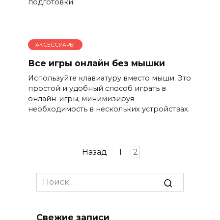
подготовки.
АКСЕССУАРЫ
Все игры онлайн без мышки
Используйте клавиатуру вместо мыши. Это
простой и удобный способ играть в
онлайн-игры, минимизируя
необходимость в нескольких устройствах.
Пагинация
Назад
1
2
записей
Search
for:
Свежие записи