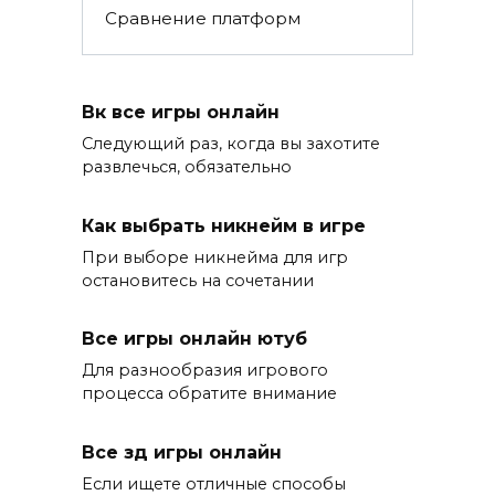
Сравнение платформ
Вк все игры онлайн
Следующий раз, когда вы захотите
развлечься, обязательно
Как выбрать никнейм в игре
При выборе никнейма для игр
остановитесь на сочетании
Все игры онлайн ютуб
Для разнообразия игрового
процесса обратите внимание
Все зд игры онлайн
Если ищете отличные способы