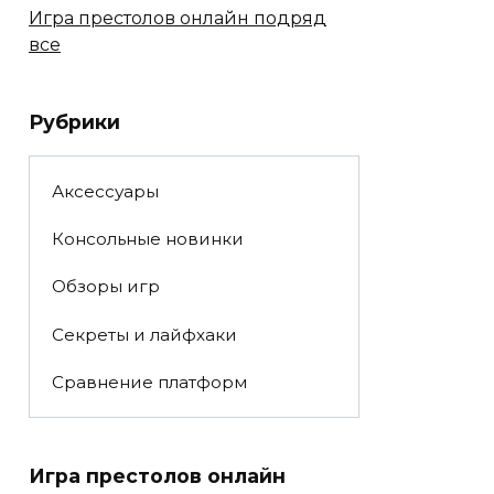
Игра престолов онлайн подряд
все
Рубрики
Аксессуары
Консольные новинки
Обзоры игр
Секреты и лайфхаки
Сравнение платформ
Игра престолов онлайн