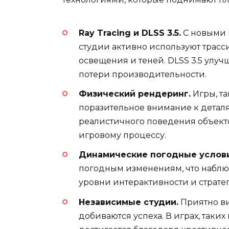
Ray Tracing и DLSS 3.5.
С новыми 
студии активно используют трасс
освещения и теней. DLSS 3.5 улуч
потери производительности.
Физический рендеринг.
Игры, та
поразительное внимание к деталя
реалистичного поведения объекто
игровому процессу.
Динамические погодные услови
погодным изменениям, что наблюда
уровни интерактивности и страте
Независимые студии.
Приятно ви
добиваются успеха. В играх, таких