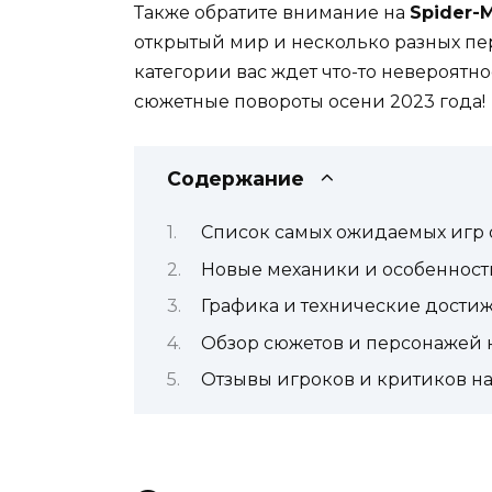
Также обратите внимание на
Spider-
открытый мир и несколько разных пе
категории вас ждет что-то невероятн
сюжетные повороты осени 2023 года!
Содержание
Список самых ожидаемых игр 
Новые механики и особенност
Графика и технические достиж
Обзор сюжетов и персонажей 
Отзывы игроков и критиков н