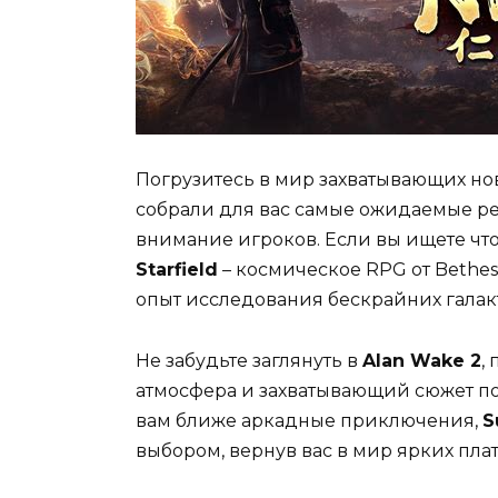
Погрузитесь в мир захватывающих нов
собрали для вас самые ожидаемые ре
внимание игроков. Если вы ищете что
Starfield
– космическое RPG от Bethe
опыт исследования бескрайних галак
Не забудьте заглянуть в
Alan Wake 2
,
атмосфера и захватывающий сюжет п
вам ближе аркадные приключения,
S
выбором, вернув вас в мир ярких пл