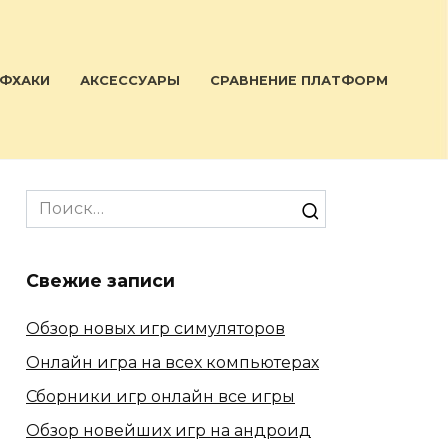
ЙФХАКИ
АКСЕССУАРЫ
СРАВНЕНИЕ ПЛАТФОРМ
Search
for:
Свежие записи
Обзор новых игр симуляторов
Онлайн игра на всех компьютерах
Сборники игр онлайн все игры
Обзор новейших игр на андроид