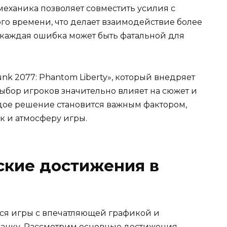
еханика позволяет совместить усилия с
о времени, что делает взаимодействие более
 каждая ошибка может быть фатальной для
k 2077: Phantom Liberty», который внедряет
ыбор игроков значительно влияет на сюжет и
дое решение становится важным фактором,
 и атмосферу игры.
ские достижения в
ся игры с впечатляющей графикой и
анку. Рассмотрим основные достижения.