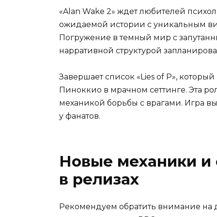
«Alan Wake 2» ждет любителей психо
ожидаемой истории с уникальным ви
Погружение в темный мир с запутан
нарративной структурой запланирова
Завершает список «Lies of P», которы
Пиноккио в мрачном сеттинге. Эта ро
механикой борьбы с врагами. Игра в
у фанатов.
Новые механики и
в релизах
Рекомендуем обратить внимание на ди