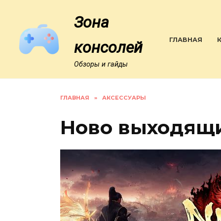
Перейти
к
Зона
содержанию
ГЛАВНАЯ
консолей
Обзоры и гайды
ГЛАВНАЯ
»
АКСЕССУАРЫ
Ново выходящи